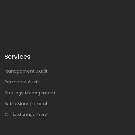
Services
Management Audit
Personnel Audit
Strategy Management
Sales Management
Crisis Management