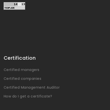
Certification
Certified managers
Certified companies
Certified Management Auditor
How do I get a certificate?