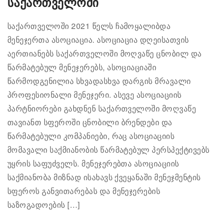
საქართველოში
საქართველოში 2021 წელს ჩამოყალიბდა
მენეჯერთა ასოციაცია. ასოციაცია დღეისათვის
აერთიანებს საქართველოში მოღვაწე ცნობილ და
წარმატებულ მენეჯერებს, ასოციაციაში
წარმოდგენილია სხვადასხვა დარგის მრავალი
პროფესიონალი მენეჯერი. ასევე ასოციაციის
პარტნიორები გახდნენ საქართველოში მოღვაწე
თავიანთ სფეროში ცნობილი ბრენდები და
წარმატებული კომპანიები, რაც ასოციაციის
მომავალი საქმიანობის წარმატებულ პერსპექტივებს
უყრის საფუძველს. მენეჯერებთა ასოციაციის
საქმიანობა მიზნად ისახავს ქვეყანაში მენეჯმენტის
სფეროს განვითარებას და მენეჯერების
საზოგადოების […]