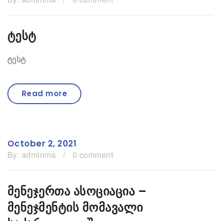
ტესტ
ტესტ
Read more
October 2, 2021
By:
adminma
/
0 comment
მენეჯერთა ასოციაცია –
მენეჯმენტის მომავალი