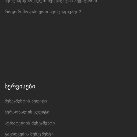
სერტიფიცირებული მენეჯმენტის აუდიტორი
როგორ მოვიპოვოთ სერტიფიკატი?
სერვისები
მენეჯმენტის აუდიტი
პერსონალის აუდიტი
სტრატეგიის მენეჯმენტი
გაყიდვების მენეჯმენტი