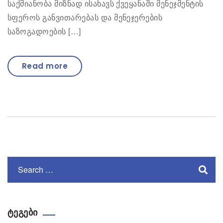
საქმიანობა მიზნად ისახავს ქვეყანაში მენეჯმენტის
სფეროს განვითარებას და მენეჯერების
საზოგადოების […]
Read more
ტეგები