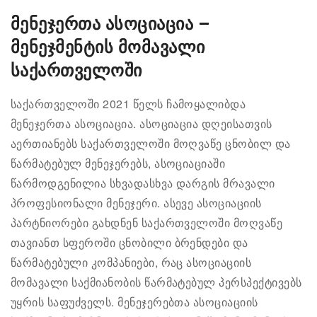
მენეჯერთა ასოციაცია –
მენეჯმენტის მომავალი
საქართველოში
საქართველოში 2021 წელს ჩამოყალიბდა
მენეჯერთა ასოციაცია. ასოციაცია დღეისათვის
აერთიანებს საქართველოში მოღვაწე ცნობილ და
წარმატებულ მენეჯერებს, ასოციაციაში
წარმოდგენილია სხვადასხვა დარგის მრავალი
პროფესიონალი მენეჯერი. ასევე ასოციაციის
პარტნიორები გახდნენ საქართველოში მოღვაწე
თავიანთ სფეროში ცნობილი ბრენდები და
წარმატებული კომპანიები, რაც ასოციაციის
მომავალი საქმიანობის წარმატებულ პერსპექტივებს
უყრის საფუძველს. მენეჯერებთა ასოციაციის