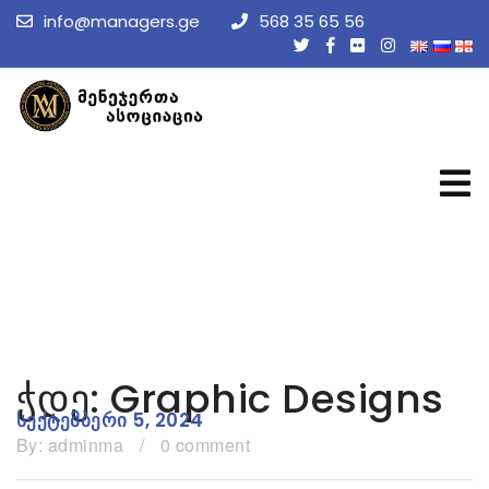
info@managers.ge
568 35 65 56
ჭდე:
Graphic Designs
სექტემბერი 5, 2024
By:
adminma
/
0 comment