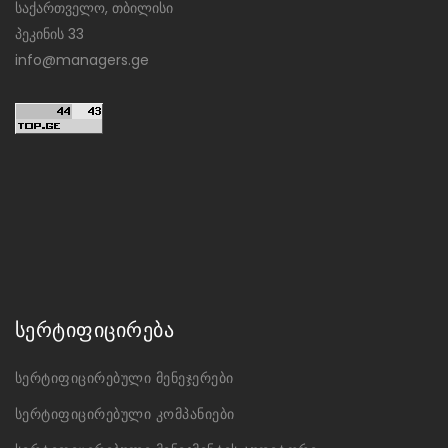
საქართველო, თბილისი
პეკინის 33
info@managers.ge
სერტიფიცირება
სერტიფიცირებული მენეჯერები
სერტიფიცირებული კომპანიები