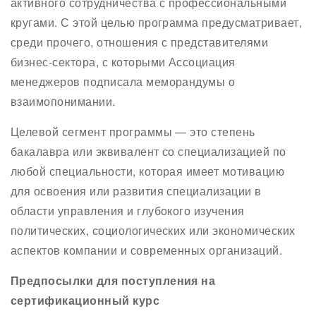
активного сотрудничества с профессиональными
кругами. С этой целью программа предусматривает,
среди прочего, отношения с представителями
бизнес-сектора, с которыми Ассоциация
менеджеров подписала меморандумы о
взаимопонимании.
Целевой сегмент программы — это степень
бакалавра или эквивалент со специализацией по
любой специальности, которая имеет мотивацию
для освоения или развития специализации в
области управления и глубокого изучения
политических, социологических или экономических
аспектов компании и современных организаций.
Предпосылки для поступления на
сертификационный курс