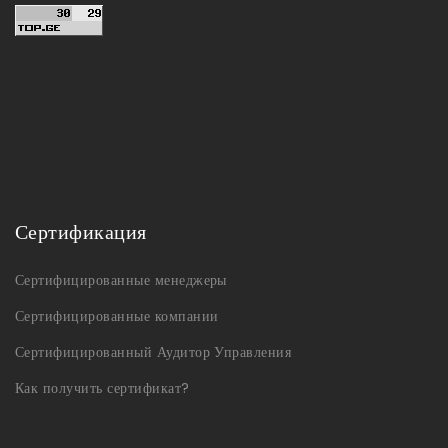
Сертификация
Сертифицированные менеджеры
Сертифицированные компании
Сертифицированный Аудитор Управления
Как получить сертификат?