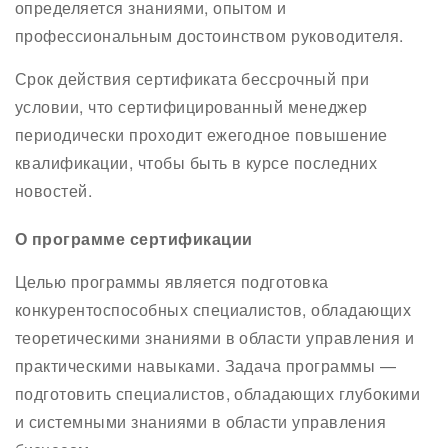
определяется знаниями, опытом и
профессиональным достоинством руководителя.
Срок действия сертификата бессрочный при
условии, что сертифицированный менеджер
периодически проходит ежегодное повышение
квалификации, чтобы быть в курсе последних
новостей.
О программе сертификации
Целью программы является подготовка
конкурентоспособных специалистов, обладающих
теоретическими знаниями в области управления и
практическими навыками. Задача программы —
подготовить специалистов, обладающих глубокими
и системными знаниями в области управления