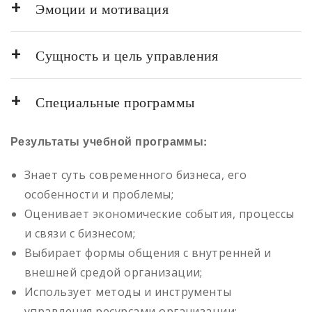
Эмоции и мотивация
Сущность и цель управления
Специальные программы
Результаты учебной программы:
Знает суть современного бизнеса, его
особенности и проблемы;
Оценивает экономические события, процессы
и связи с бизнесом;
Выбирает формы общения с внутренней и
внешней средой организации;
Использует методы и инструменты
управления ресурсами организации;