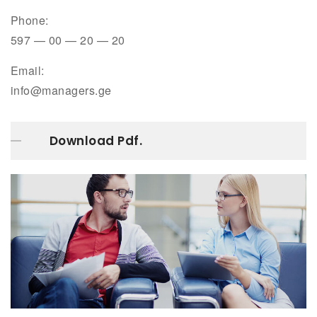
Phone:
597 — 00 — 20 — 20
Email:
info@managers.ge
Download Pdf.