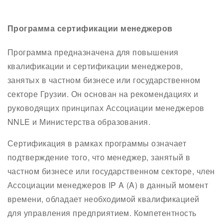
Программа сертификации менеджеров
Программа предназначена для повышения
квалификации и сертификации менеджеров,
занятых в частном бизнесе или государственном
секторе Грузии. Он основан на рекомендациях и
руководящих принципах Ассоциации менеджеров
NNLE и Министерства образования.
Сертификация в рамках программы означает
подтверждение того, что менеджер, занятый в
частном бизнесе или государственном секторе, член
Ассоциации менеджеров IP A (A) в данный момент
времени, обладает необходимой квалификацией
для управления предприятием. Компетентность