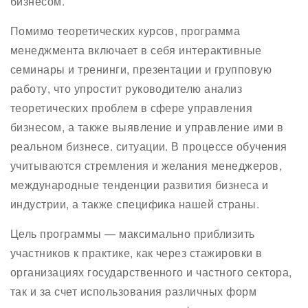
бизнесом.
Помимо теоретических курсов, программа
менеджмента включает в себя интерактивные
семинары и тренинги, презентации и групповую
работу, что упростит руководителю анализ
теоретических проблем в сфере управления
бизнесом, а также выявление и управление ими в
реальном бизнесе. ситуации. В процессе обучения
учитываются стремления и желания менеджеров,
международные тенденции развития бизнеса и
индустрии, а также специфика нашей страны.
Цель программы — максимально приблизить
участников к практике, как через стажировки в
организациях государственного и частного сектора,
так и за счет использования различных форм