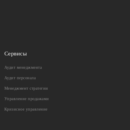
Сервисы
Аудит менеджмента
Аудит персонала
Менеджмент стратегии
Управление продажами
Кризисное управление