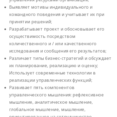
Выявляет мотивы индивидуального и
командного поведения и учитывает их при
принятии решений;
Разрабатывает проект и обосновывает его
осуществимость посредством
количественного и / или качественного
исследования и сообщения его результатов;
Различает типы бизнес-стратегий и обсуждает
их планирование, реализацию и оценку;
Использует современные технологии в
реализации управленческих функций;
Развивает пять компонентов
управленческого мышления: рефлексивное
мышление, аналитическое мышление,
глобальное мышление, мышление,
ориентированное на сотрудничество,