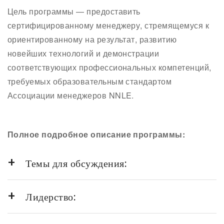
Цель программы — предоставить
сертифицированному менеджеру, стремящемуся к
ориентированному на результат, развитию
новейших технологий и демонстрации
соответствующих профессиональных компетенций,
требуемых образовательным стандартом
Ассоциации менеджеров NNLE.
Полное подробное описание программы:
Темы для обсуждения:
Лидерство: