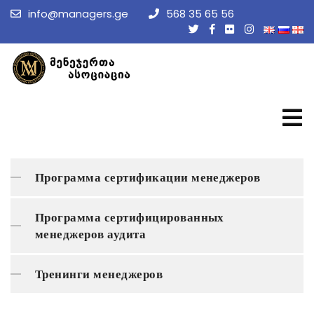
info@managers.ge
568 35 65 56
Программа сертификации менеджеров
Программа сертифицированных
менеджеров аудита
Тренинги менеджеров