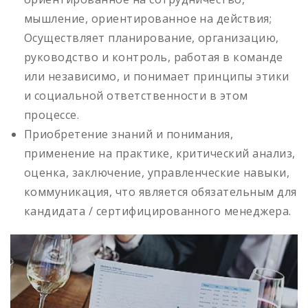
мышление, ориентированное на действия;
Осуществляет планирование, организацию,
руководство и контроль, работая в команде
или независимо, и понимает принципы этики
и социальной ответственности в этом
процессе.
Приобретение знаний и понимания,
применение на практике, критический анализ,
оценка, заключение, управленческие навыки,
коммуникация, что является обязательным для
кандидата / сертифицированного менеджера.