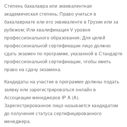
Степень бакалавра или эквивалентная
академическая степень; Право учиться в
бакалавриате или его эквиваленте в Грузии или за
рубежом; Или квалификация V уровня
профессионального образования; Для целей
профессиональной сертификации лицо должно
сдать экзамен по программе, указанной в Стандарте
профессиональной сертификации, чтобы иметь
право на сдачу экзамена.
Кандидаты на участие в программе должны подать
заявку или зарегистрироваться онлайн в
Ассоциации менеджеров IP A (A).
Зарегистрированное лицо называется кандидатом
до получения статуса сертифицированного
менеджера.