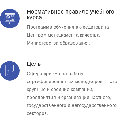
Нормативное правило учебного
курса
Программа обучения аккредитована
Центром менеджмента качества
Министерства образования.
Цель
Сфера приема на работу
сертифицированных менеджеров — это
крупные и средние компании,
предприятия и организации частного,
государственного и негосударственного
секторов.