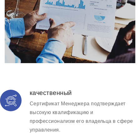
качественный
Сертификат Менеджера подтверждает
высокую квалификацию и
профессионализм его владельца в сфере
управления.