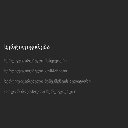
სერტიფიცირება
სერტიფიცირებული მენეჯერები
სერტიფიცირებული კომპანიები
სერტიფიცირებული მენეჯმენტის აუდიტორი
როგორ მოვიპოვოთ სერტიფიკატი?