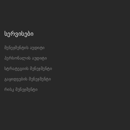
სერვისები
მენეჯმენტის აუდიტი
პერსონალის აუდიტი
სტრატეგიის მენეჯმენტი
გაყიდვების მენეჯმენტი
რისკ მენეჯმენტი