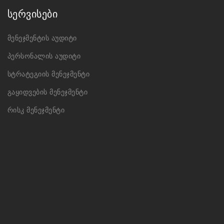
სერვისები
მენეჯმენტის აუდიტი
პერსონალის აუდიტი
სტრატეგიის მენეჯმენტი
გაყიდვების მენეჯმენტი
რისკ მენეჯმენტი