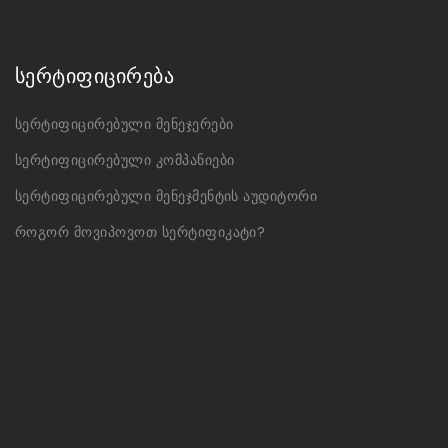
სერტიფიცირება
სერტიფიცირებული მენეჯერები
სერტიფიცირებული კომპანიები
სერტიფიცირებული მენეჯმენტის აუდიტორი
როგორ მოვიპოვოთ სერტიფიკატი?