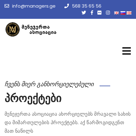
info@managers.ge
568 35 65 56
ჩვენს მიერ განხორციელებული
პროექტები
მენეჯერთა ასოციაცია ახორციელებს მრავალი სახის
და მიმართულების პროექტებს. აქ წარმოგიდგენთ
მათ ნაწილს