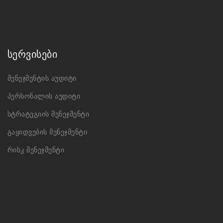
სერვისები
მენეჯმენტის აუდიტი
პერსონალის აუდიტი
სტრატეგიის მენეჯმენტი
გაყიდვების მენეჯმენტი
რისკ მენეჯმენტი