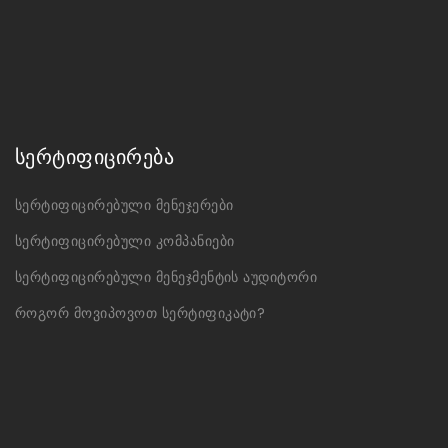
სერტიფიცირება
სერტიფიცირებული მენეჯერები
სერტიფიცირებული კომპანიები
სერტიფიცირებული მენეჯმენტის აუდიტორი
როგორ მოვიპოვოთ სერტიფიკატი?