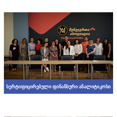
სერტიფიცირებული ფინანსური ანალიტიკოსი