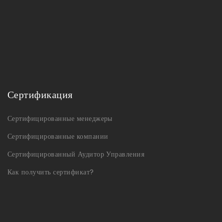
Сертификация
Сертифицированные менеджеры
Сертифицированные компании
Сертифицированный Аудитор Управления
Как получить сертификат?