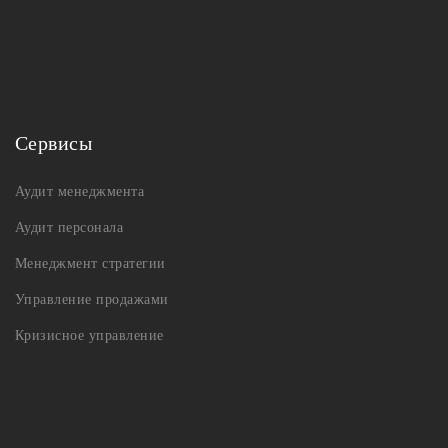
Сервисы
Аудит менеджмента
Аудит персонала
Менеджмент стратегии
Управление продажами
Кризисное управление