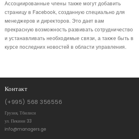
Ассоциированные члены также могут добавить
страницу в Facebook, созданную специально для
менеджеров и директоров. Это дает вам
прекрасную возможность развивать сотрудничество
и устанавливать необходимые связи, а также быть в
курсе последних новостей в области управления.
Контакт
(+995) 568 356556
Грузия, Тбилиси
ул. Пекини 33
info@managers.ge