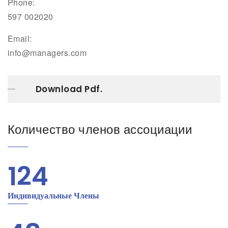
Phone:
597 002020
Email:
info@managers.com
Download Pdf.
Количество членов ассоциации
124
Индивидуальные Члены