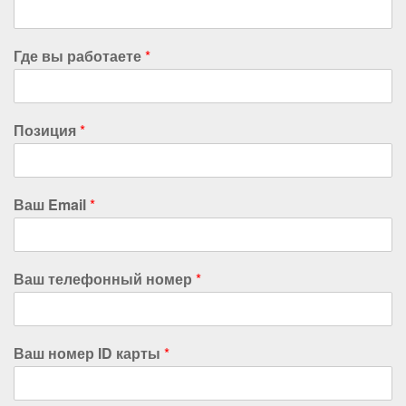
Где вы работаете
*
Позиция
*
Ваш Email
*
Ваш телефонный номер
*
Ваш номер ID карты
*