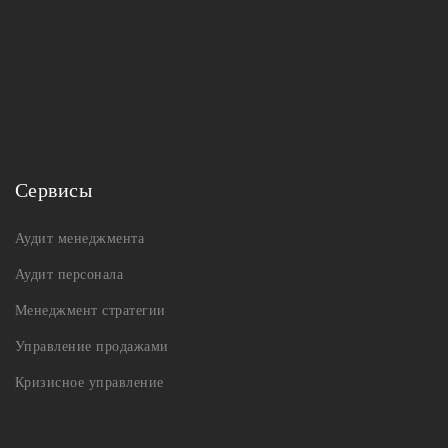
Сервисы
Аудит менеджмента
Аудит персонала
Менеджмент стратегии
Управление продажами
Кризисное управление