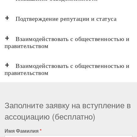
Подтверждение репутации и статуса
Взаимодействовать с общественностью и
правительством
Взаимодействовать с общественностью и
правительством
Заполните заявку на вступление в
ассоциацию (бесплатно)
Имя Фамилия
*