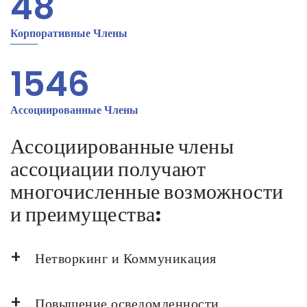
48
Корпоративные Члены
1600
Ассоциированные Члены
Ассоциированные члены
ассоциации получают
многочисленные возможности
и преимущества:
Нетворкинг и Коммуникация
Повышение осведомленности