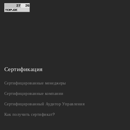
Сертификация
Сертифицированные менеджеры
Сертифицированные компании
Сертифицированный Аудитор Управления
Как получить сертификат?