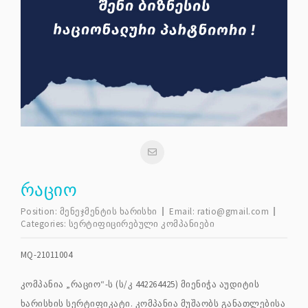
ᲠᲐᲪᲘᲝ
Position:
მენეჯმენტის ხარისხი
Email:
ratio@gmail.com
Categories:
სერტიფიცირებული კომპანიები
MQ-21011004
კომპანია „რაციო“-ს (ს/კ 442264425) მიენიჭა აუდიტის
ხარისხის სერტიფიკატი. კომპანია მუშაობს განათლებისა