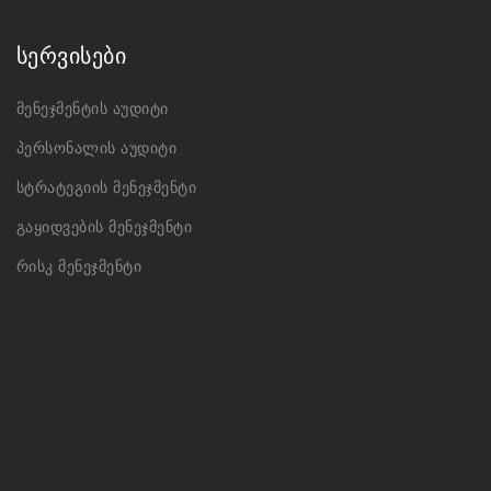
სერვისები
მენეჯმენტის აუდიტი
პერსონალის აუდიტი
სტრატეგიის მენეჯმენტი
გაყიდვების მენეჯმენტი
რისკ მენეჯმენტი