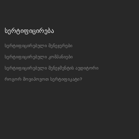
სერტიფიცირება
სერტიფიცირებული მენეჯერები
სერტიფიცირებული კომპანიები
სერტიფიცირებული მენეჯმენტის აუდიტორი
როგორ მოვიპოვოთ სერტიფიკატი?