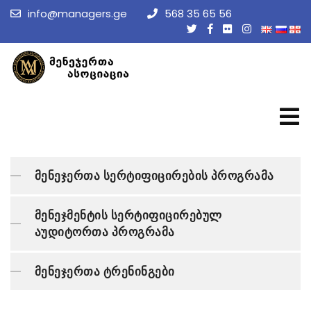
info@managers.ge
568 35 65 56
მენეჯერთა სერტიფიცირების პროგრამა
მენეჯმენტის სერტიფიცირებულ
აუდიტორთა პროგრამა
მენეჯერთა ტრენინგები