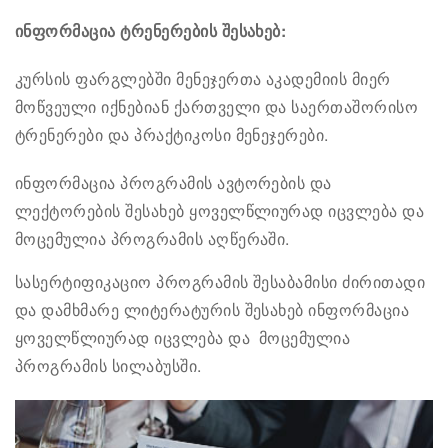
ინფორმაცია ტრენერების შესახებ:
კურსის ფარგლებში მენეჯერთა აკადემიის მიერ
მოწვეული იქნებიან ქართველი და საერთაშორისო
ტრენერები და პრაქტიკოსი მენეჯერები.
ინფორმაცია პროგრამის ავტორების და
ლექტორების შესახებ ყოველწლიურად იცვლება და
მოცემულია პროგრამის აღწერაში.
სასერტიფიკაციო პროგრამის შესაბამისი ძირითადი
და დამხმარე ლიტერატურის შესახებ ინფორმაცია
ყოველწლიურად იცვლება და მოცემულია
პროგრამის სილაბუსში.