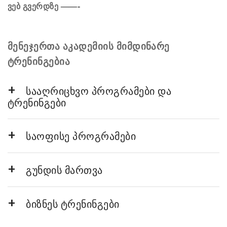
ვებ გვერდზე ——-
მენეჯერთა აკადემიის მიმდინარე
ტრენინგებია
სააღრიცხვო პროგრამები და
ტრენინგები
საოფისე პროგრამები
გუნდის მართვა
ბიზნეს ტრენინგები