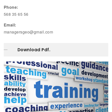
Phone:
568 35 65 56
Email:
managersgeo@gmail.com
Download Pdf.