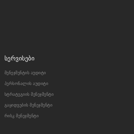
სერვისები
მენეჯმენტის აუდიტი
პერსონალის აუდიტი
სტრატეგიის მენეჯმენტი
გაყიდვების მენეჯმენტი
რისკ მენეჯმენტი