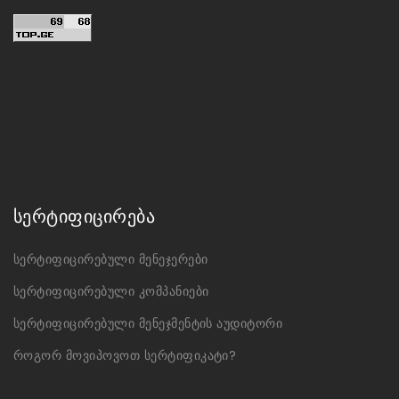
სერტიფიცირება
სერტიფიცირებული მენეჯერები
სერტიფიცირებული კომპანიები
სერტიფიცირებული მენეჯმენტის აუდიტორი
როგორ მოვიპოვოთ სერტიფიკატი?