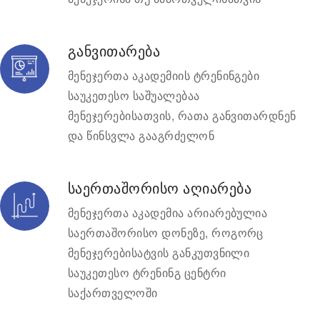
განვითარება
მენეჯერთა აკადემიის ტრენინგები
საუკეთესო საშუალებაა
მენეჯერებისათვის, რათა განვითარდნენ
და წინსვლა გააგრძელონ
საერთაშორისო აღიარება
მენეჯერთა აკადემია არიარებულია
საერთაშორისო დონეზე, როგორც
მენეჯერებისატვის განკუთვნილი
საუკეთესო ტრენინგ ცენტრი
საქართველოში