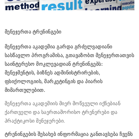
მენეჯერთა ტრენინგები
მენეჯერთა აკადემია გარდა გრძელვადიანი
სასწავლო პროგრამისა, გთავაზობთ მენეჯერთათვის
საინტერესო მოკლევადიან ტრენინგებს:
მენეჯმენტის, ბიზნეს ადმინისტრირების,
ფსიქოლოგიის, მარკეტინგის და პიარის
მიმართულებით.
მენეჯერთა აკადემიის მიერ მოწვეული იქნებიან
ქართველი და საერთაშორისო ტრენერები და
პრაქტიკოსი მენეჯერები.
ტრენინგების შესახებ ინფორმაცია განთავსება ჩვენს