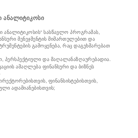
ი ანალიტიკოსი
რი ანალიტიკოსის“ სასწავლო პროგრამას,
ნსური მენეჯმენტის მიმართულებით და
ტრუმენტების გამოყენება, რაც დაგეხმარებათ
, პერსპექტიული და მაღალანაზღაურებადია.
აციის ამაღლება ფინანსური და ბიზნეს
ირექტორებისთვის, ფინანსისტებისთვის,
ბული ადამიანებისთვის;