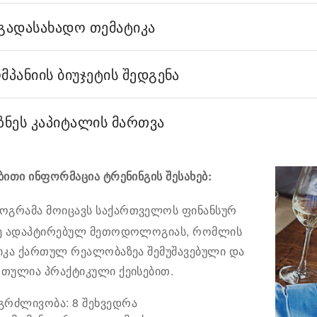
გადასახადო თემატიკა
მპანიის ბიუჯეტის შედგენა
ზნეს კაპიტალის მართვა
ბითი ინფორმაცია ტრენინგის შესახებ:
ოგრამა მოიცავს საქართველოს ფინანსურ
ე ადაპტირებულ მეთოდოლოგიას, რომლის
იკა ქართულ რეალობაზეა შემუშავებული და
თულია პრაქტიკული ქეისებით.
გრძლივობა: 8 შეხვედრა