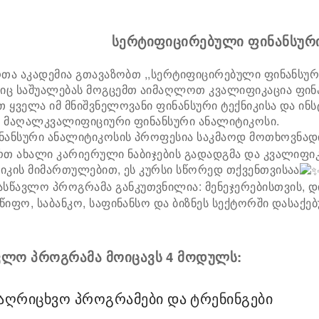
სერტიფიცირებული ფინანსურ
რთა აკადემია გთავაზობთ ,,სერტიფიცირებული ფინანსუ
ც საშუალებას მოგცემთ აიმაღლოთ კვალიფიკაცია ფინა
 ყველა იმ მნიშვნელოვანი ფინანსური ტექნიკისა და ინს
 მაღალკვალიფიციური ფინანსური ანალიტიკოსი.
ანსური ანალიტიკოსის პროფესია საკმაოდ მოთხოვნადი
რთ ახალი კარიერული ნაბიჯების გადადგმა და კვალიფიკ
იკის მიმართულებით, ეს კურსი სწორედ თქვენთვისაა
ასწავლო პროგრამა განკუთვნილია: მენეჯერებისთვის, დ
წიფო, საბანკო, საფინანსო და ბიზნეს სექტორში დასაქე
ვლო პროგრამა მოიცავს 4 მოდულს:
აღრიცხვო პროგრამები და ტრენინგები