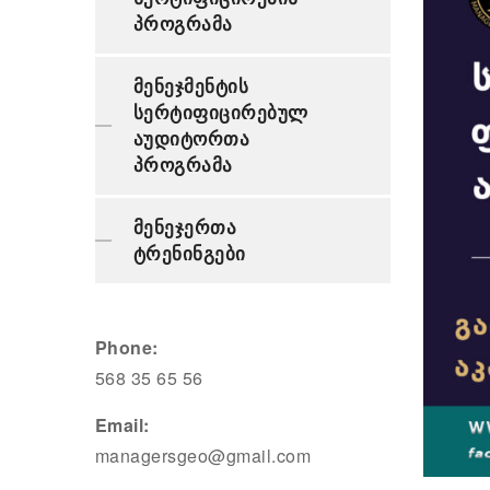
პროგრამა
მენეჯმენტის
სერტიფიცირებულ
აუდიტორთა
პროგრამა
მენეჯერთა
ტრენინგები
Phone:
568 35 65 56
Email:
managersgeo@gmail.com